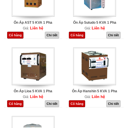
Ổn Áp AST 5 KVA 1 Pha
Ổn Áp Sutudo 5 KVA 1 Pha
Liên hệ
Liên hệ
Giá:
Giá:
Có hàng
Chi tiết
Có hàng
Chi tiết
Ổn Áp Lioa 5 KVA 1 Pha
Ổn Áp Hanshin 5 KVA 1 Pha
Liên hệ
Liên hệ
Giá:
Giá:
Có hàng
Chi tiết
Có hàng
Chi tiết