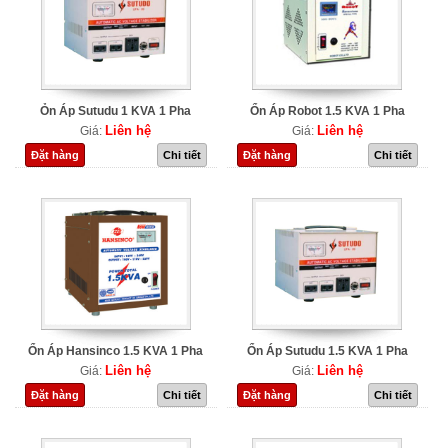
Ỏn Áp Sutudu 1 KVA 1 Pha
Ổn Áp Robot 1.5 KVA 1 Pha
Liên hệ
Liên hệ
Giá:
Giá:
Đặt hàng
Chi tiết
Đặt hàng
Chi tiết
Ổn Áp Hansinco 1.5 KVA 1 Pha
Ổn Áp Sutudu 1.5 KVA 1 Pha
Liên hệ
Liên hệ
Giá:
Giá:
Đặt hàng
Chi tiết
Đặt hàng
Chi tiết