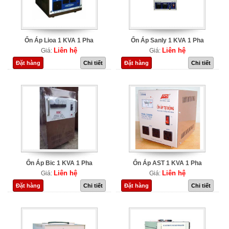
Ổn Áp Lioa 1 KVA 1 Pha
Ổn Áp Sanly 1 KVA 1 Pha
Liên hệ
Liên hệ
Giá:
Giá:
Đặt hàng
Chi tiết
Đặt hàng
Chi tiết
Ổn Áp Bic 1 KVA 1 Pha
Ổn Áp AST 1 KVA 1 Pha
Liên hệ
Liên hệ
Giá:
Giá:
Đặt hàng
Chi tiết
Đặt hàng
Chi tiết