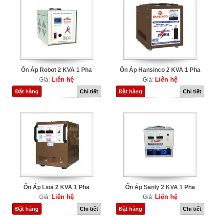
Ổn Áp Robot 2 KVA 1 Pha
Ổn Áp Hansinco 2 KVA 1 Pha
Liên hệ
Liên hệ
Giá:
Giá:
Đặt hàng
Chi tiết
Đặt hàng
Chi tiết
Ổn Áp Lioa 2 KVA 1 Pha
Ổn Áp Sanly 2 KVA 1 Pha
Liên hệ
Liên hệ
Giá:
Giá:
Đặt hàng
Chi tiết
Đặt hàng
Chi tiết