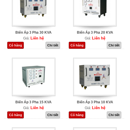
Biến Áp 3 Pha 30 KVA
Biến Áp 3 Pha 20 KVA
Liên hệ
Liên hệ
Giá:
Giá:
Có hàng
Chi tiết
Có hàng
Chi tiết
Biến Áp 3 Pha 15 KVA
Biến Áp 3 Pha 10 KVA
Liên hệ
Liên hệ
Giá:
Giá:
Có hàng
Chi tiết
Có hàng
Chi tiết