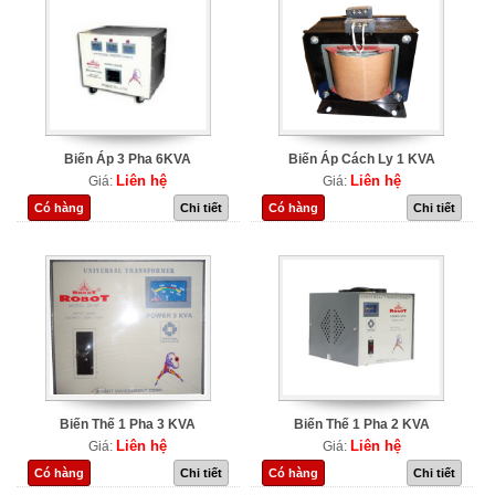
Biến Áp 3 Pha 6KVA
Biến Áp Cách Ly 1 KVA
Liên hệ
Liên hệ
Giá:
Giá:
Có hàng
Chi tiết
Có hàng
Chi tiết
Biến Thế 1 Pha 3 KVA
Biến Thế 1 Pha 2 KVA
Liên hệ
Liên hệ
Giá:
Giá:
Có hàng
Chi tiết
Có hàng
Chi tiết