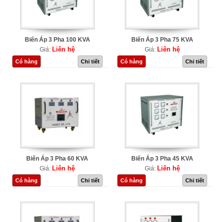
Biến Áp 3 Pha 100 KVA
Biến Áp 3 Pha 75 KVA
Liên hệ
Liên hệ
Giá:
Giá:
Có hàng
Chi tiết
Có hàng
Chi tiết
Biến Áp 3 Pha 60 KVA
Biến Áp 3 Pha 45 KVA
Liên hệ
Liên hệ
Giá:
Giá:
Có hàng
Chi tiết
Có hàng
Chi tiết