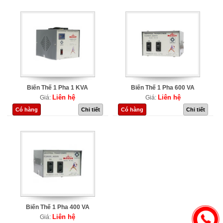
Biến Thế 1 Pha 1 KVA
Biến Thế 1 Pha 600 VA
Liên hệ
Liên hệ
Giá:
Giá:
Có hàng
Chi tiết
Có hàng
Chi tiết
Biến Thế 1 Pha 400 VA
Liên hệ
Giá: