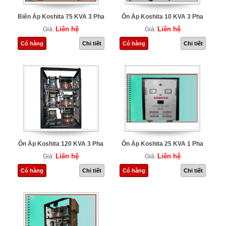
Biến Áp Koshita 75 KVA 3 Pha
Ổn Áp Koshita 10 KVA 3 Pha
Liên hệ
Liên hệ
Giá:
Giá:
Có hàng
Chi tiết
Có hàng
Chi tiết
Ổn Áp Koshita 120 KVA 3 Pha
Ổn Áp Koshita 25 KVA 1 Pha
Liên hệ
Liên hệ
Giá:
Giá:
Có hàng
Chi tiết
Có hàng
Chi tiết