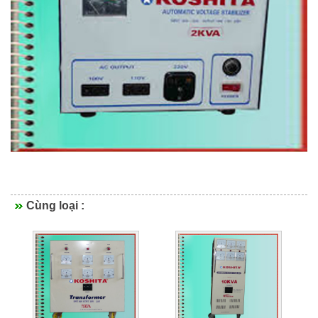
Cùng loại :