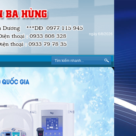
ngày 6/8/2026