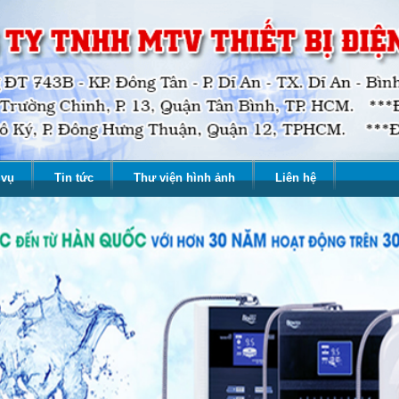
 vụ
Tin tức
Thư viện hình ảnh
Liên hệ