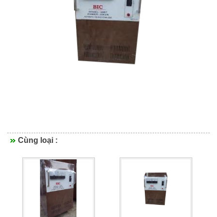
Cùng loại :