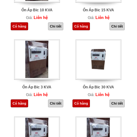
Ổn Áp Bic 10 KVA
Ổn Áp Bic 15 KVA
Liên hệ
Liên hệ
Giá:
Giá:
Có hàng
Chi tiết
Có hàng
Chi tiết
Ổn Áp Bic 3 KVA
Ổn Áp Bic 30 KVA
Liên hệ
Liên hệ
Giá:
Giá:
Có hàng
Chi tiết
Có hàng
Chi tiết