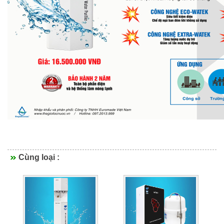
Cùng loại :